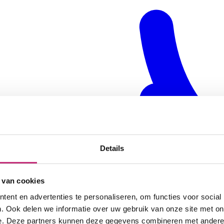
Details
 van cookies
ent en advertenties te personaliseren, om functies voor social
. Ook delen we informatie over uw gebruik van onze site met on
e. Deze partners kunnen deze gegevens combineren met andere i