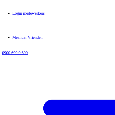
Login medewerkers
Meander Vrienden
0900 699 0 699