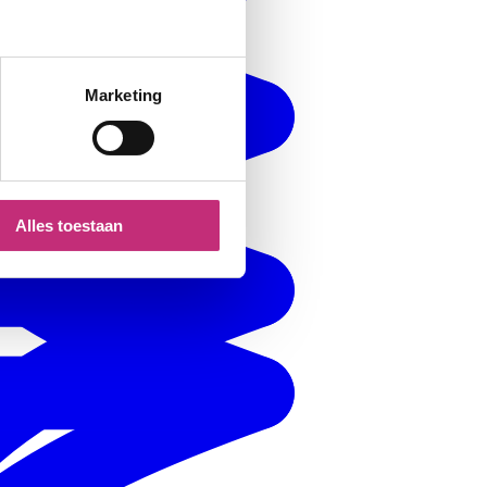
Marketing
Alles toestaan