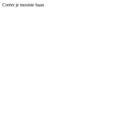
Creëer je mooiste baan