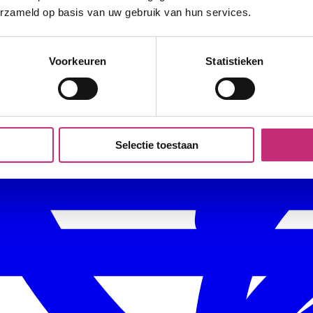
erzameld op basis van uw gebruik van hun services.
Voorkeuren
Statistieken
Selectie toestaan