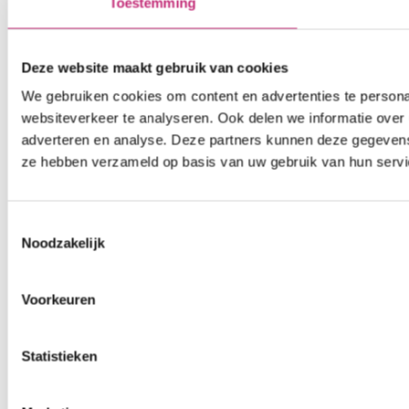
Toestemming
Deze website maakt gebruik van cookies
We gebruiken cookies om content en advertenties te persona
websiteverkeer te analyseren. Ook delen we informatie over 
adverteren en analyse. Deze partners kunnen deze gegevens 
ze hebben verzameld op basis van uw gebruik van hun servi
Toestemmingsselectie
Noodzakelijk
Voorkeuren
Statistieken