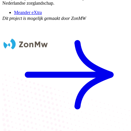
Nederlandse zorglandschap.
Meander eXtra
Dit project is mogelijk gemaakt door ZonMW