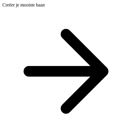
Creëer je mooiste baan