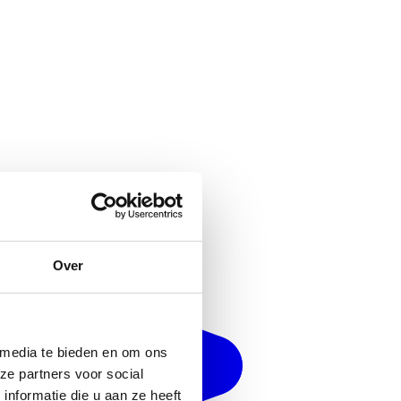
Over
 media te bieden en om ons
ze partners voor social
nformatie die u aan ze heeft