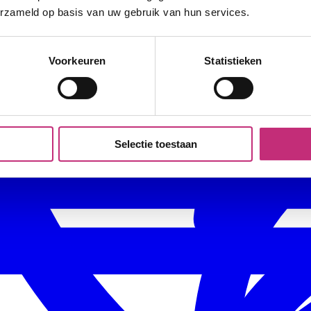
erzameld op basis van uw gebruik van hun services.
Voorkeuren
Statistieken
Selectie toestaan