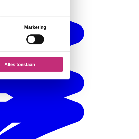
Marketing
Alles toestaan