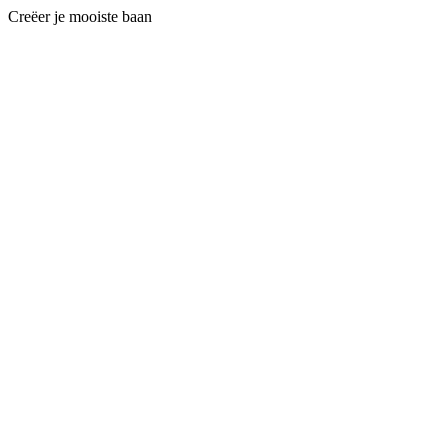
Creëer je mooiste baan