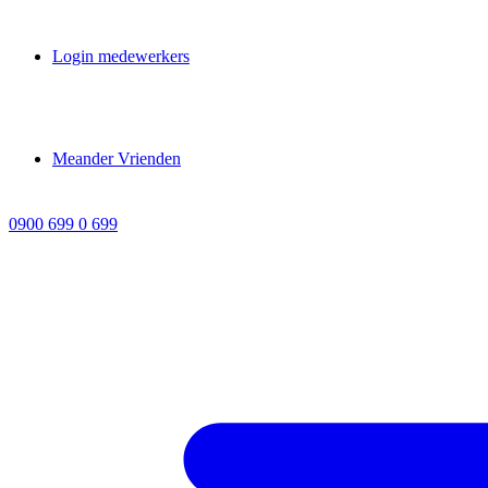
Login medewerkers
Meander Vrienden
0900 699 0 699