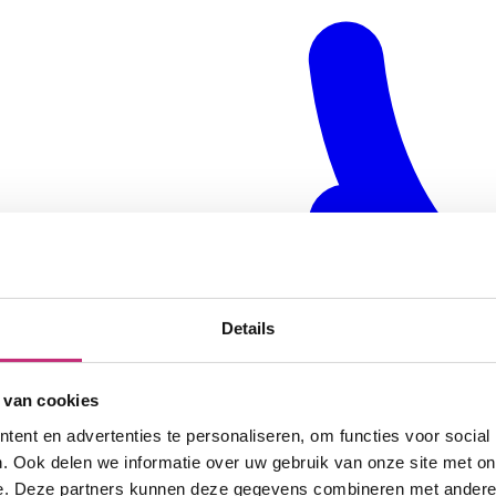
Details
 van cookies
ent en advertenties te personaliseren, om functies voor social
. Ook delen we informatie over uw gebruik van onze site met on
e. Deze partners kunnen deze gegevens combineren met andere i