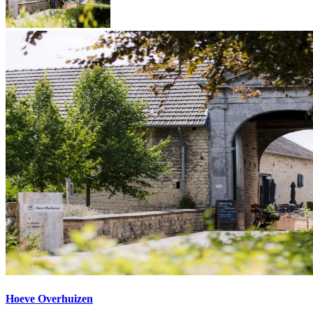
Hoeve Overhuizen