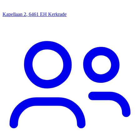
Kapellaan 2
,
6461 EH
Kerkrade