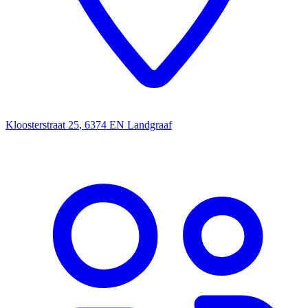
Kloosterstraat 25
,
6374 EN
Landgraaf