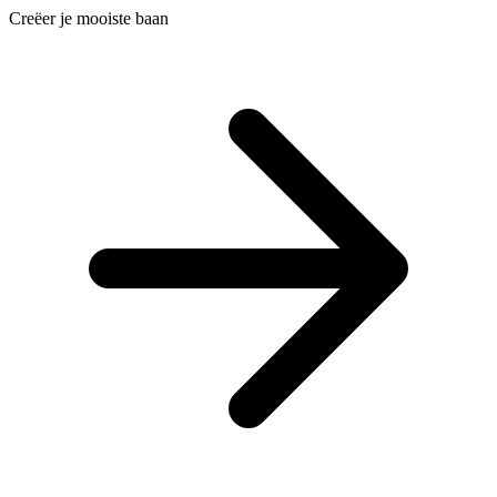
Creëer je mooiste baan