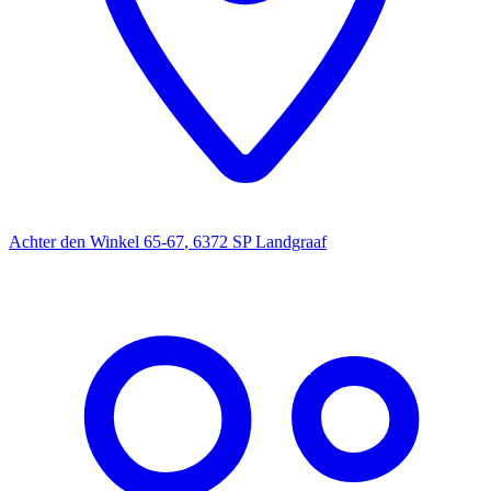
Achter den Winkel 65-67
,
6372 SP
Landgraaf