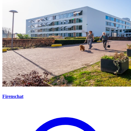
Firenschat