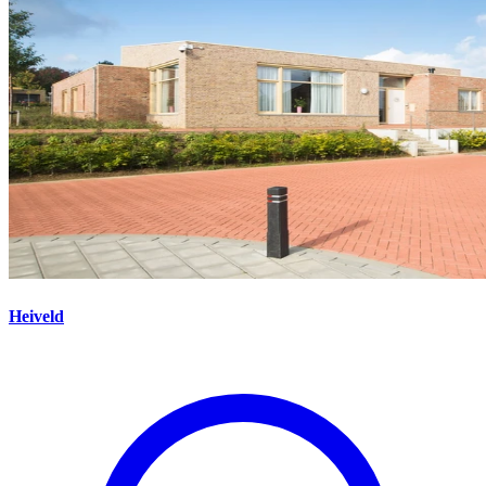
Heiveld