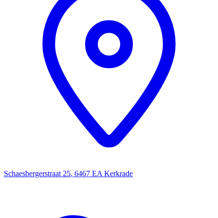
Schaesbergerstraat 25
,
6467 EA
Kerkrade