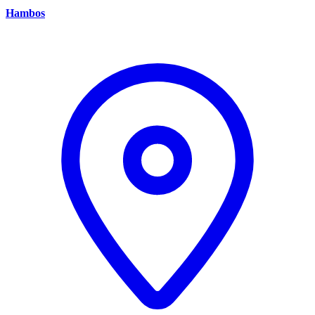
Hambos