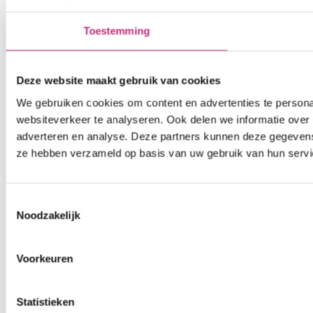
Toestemming
Deze website maakt gebruik van cookies
We gebruiken cookies om content en advertenties te persona
websiteverkeer te analyseren. Ook delen we informatie over 
adverteren en analyse. Deze partners kunnen deze gegevens 
ze hebben verzameld op basis van uw gebruik van hun servi
Toestemmingsselectie
Noodzakelijk
Voorkeuren
Statistieken