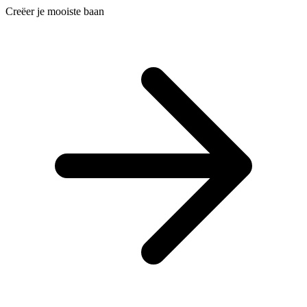
Creëer je mooiste baan