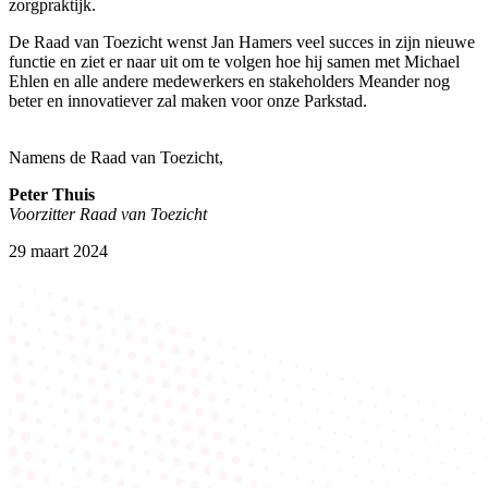
zorgpraktijk.
De Raad van Toezicht wenst Jan Hamers veel succes in zijn nieuwe
functie en ziet er naar uit om te volgen hoe hij samen met Michael
Ehlen en alle andere medewerkers en stakeholders Meander nog
beter en innovatiever zal maken voor onze Parkstad.
Namens de Raad van Toezicht,
Peter Thuis
Voorzitter Raad van Toezicht
29 maart 2024