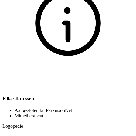
Elke Janssen
Aangesloten bij ParkinsonNet
Mimetherapeut
Logopedie