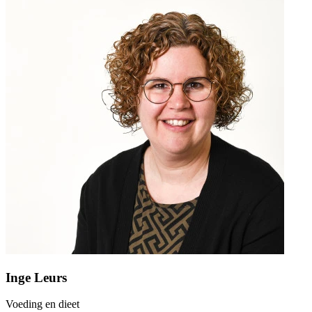
Inge Leurs
Voeding en dieet