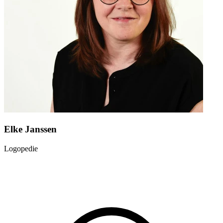
Elke Janssen
Logopedie