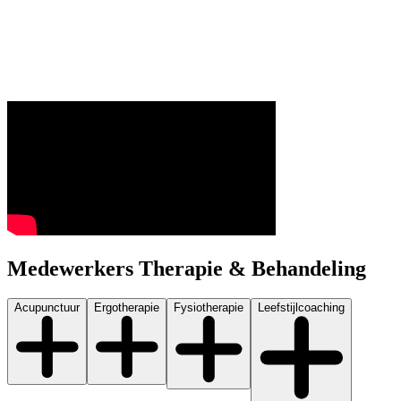
Medewerkers
Therapie & Behandeling
Acupunctuur
Ergotherapie
Fysiotherapie
Leefstijlcoaching