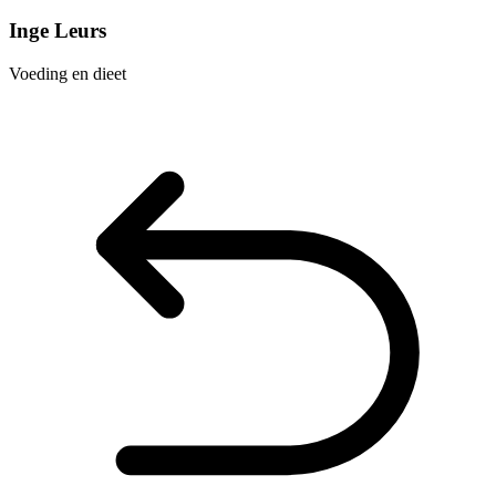
Inge Leurs
Voeding en dieet