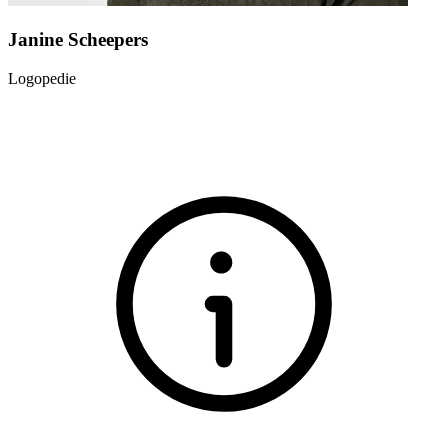
Janine Scheepers
Logopedie