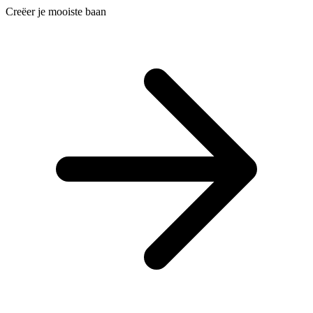
Creëer je mooiste baan