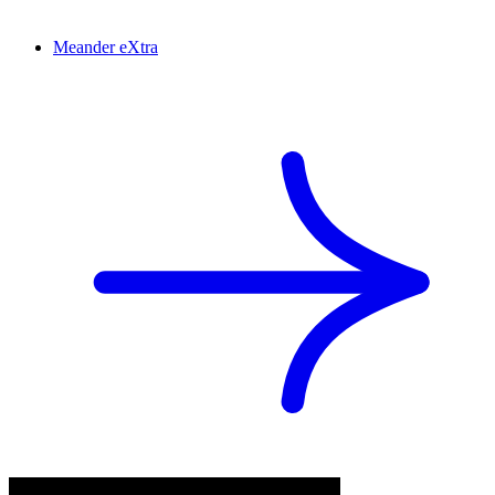
Meander eXtra