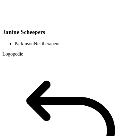
Janine Scheepers
ParkinsonNet therapeut
Logopedie