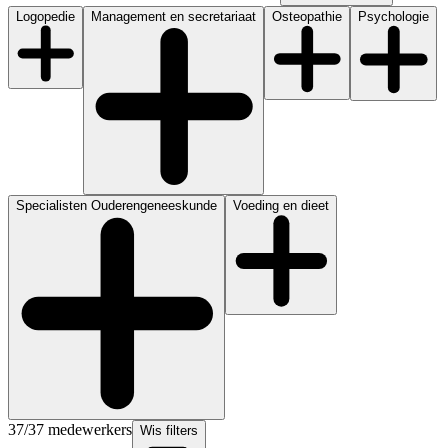
Logopedie
Management en secretariaat
Osteopathie
Psychologie
Specialisten Ouderengeneeskunde
Voeding en dieet
37
/
37
medewerkers
Wis filters