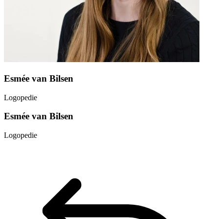
Esmée van Bilsen
Logopedie
Esmée van Bilsen
Logopedie