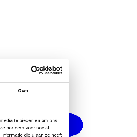
Over
 media te bieden en om ons
ze partners voor social
nformatie die u aan ze heeft