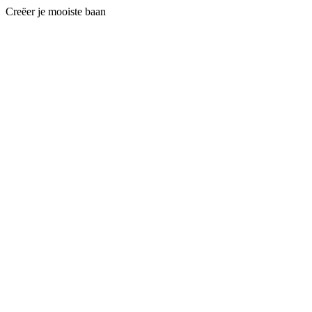
Creëer je mooiste baan