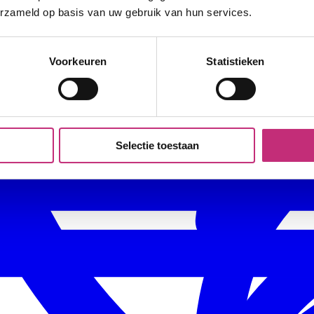
erzameld op basis van uw gebruik van hun services.
Voorkeuren
Statistieken
Selectie toestaan