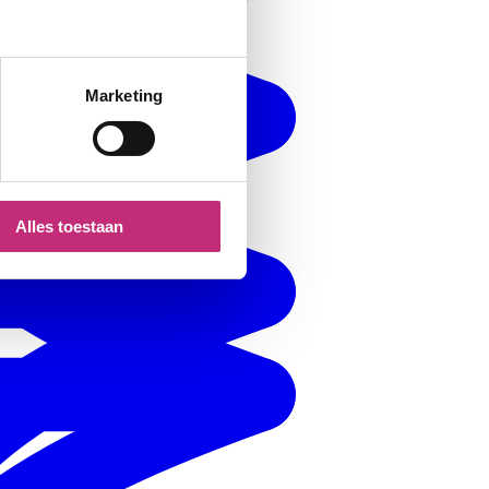
Marketing
Alles toestaan