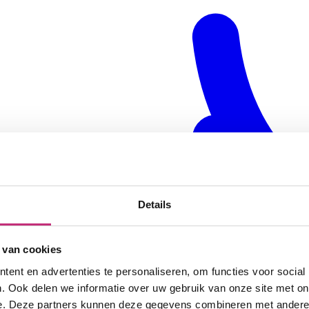
Details
 van cookies
ent en advertenties te personaliseren, om functies voor social
. Ook delen we informatie over uw gebruik van onze site met on
e. Deze partners kunnen deze gegevens combineren met andere i