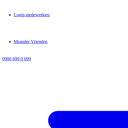
Login medewerkers
Meander Vrienden
0900 699 0 699