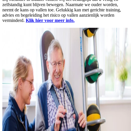
zelfstandig kunt blijven bewegen. Naarmate we ouder worden,
neemt de kans op vallen toe. Gelukkig kan met gerichte training,
advies en begeleiding het risico op vallen aanzienlijk worden
verminderd.
Klik hier voor meer info.