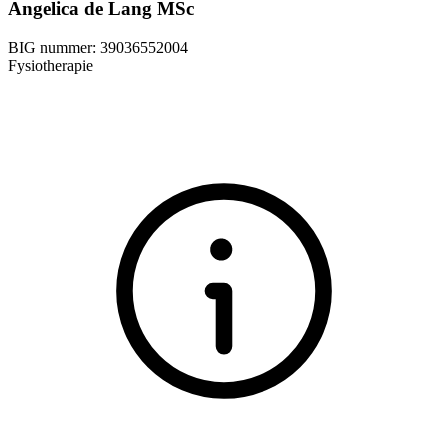
Angelica de Lang MSc
BIG nummer:
39036552004
Fysiotherapie