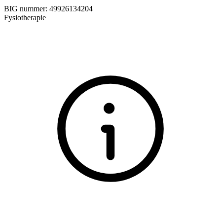
BIG nummer:
49926134204
Fysiotherapie