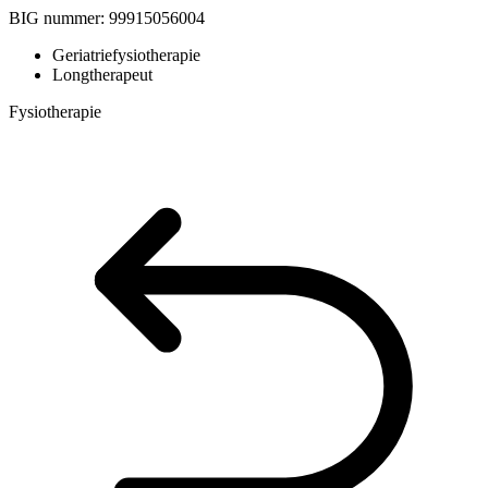
BIG nummer:
99915056004
Geriatriefysiotherapie
Longtherapeut
Fysiotherapie