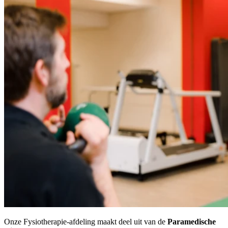
Mantelzorgondersteuning
Onze Fysiotherapie-afdeling maakt deel uit van de
Paramedische