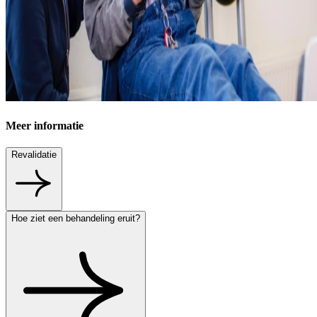
Meer informatie
Revalidatie
Hoe ziet een behandeling eruit?