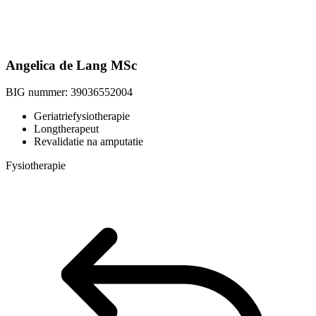
Angelica de Lang MSc
BIG nummer:
39036552004
Geriatriefysiotherapie
Longtherapeut
Revalidatie na amputatie
Fysiotherapie