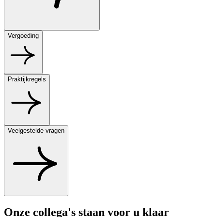
Vergoeding
Praktijkregels
Veelgestelde vragen
Onze
collega's
staan voor u klaar