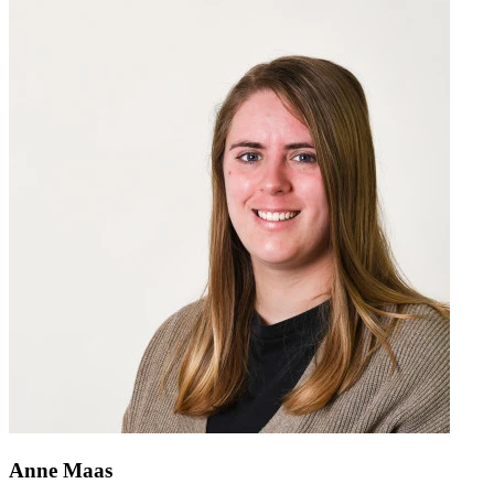
Anne Maas