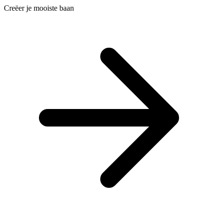
Creëer je mooiste baan