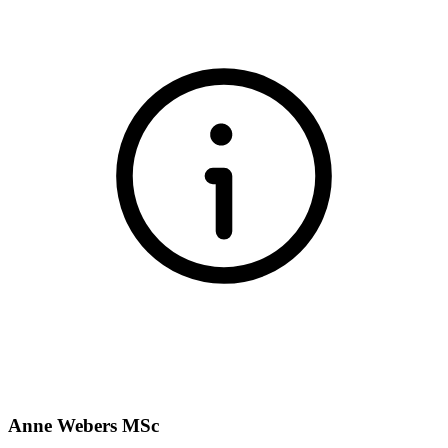
Anne Webers MSc