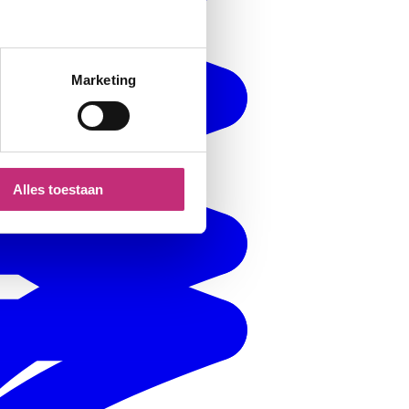
Marketing
Alles toestaan