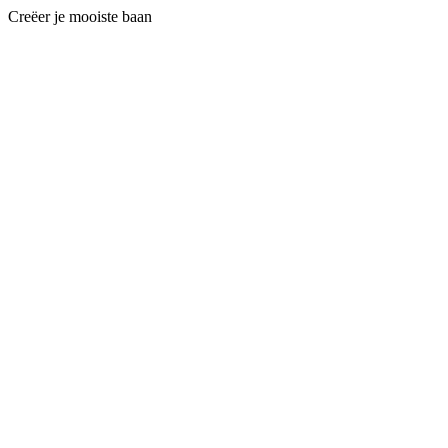
Creëer je mooiste baan