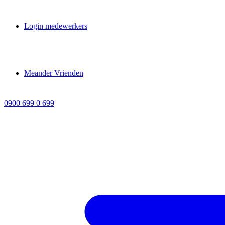
Login medewerkers
Meander Vrienden
0900 699 0 699