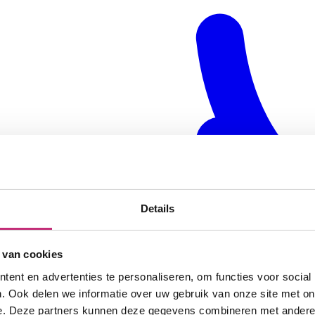
Details
 van cookies
ent en advertenties te personaliseren, om functies voor social
. Ook delen we informatie over uw gebruik van onze site met on
e. Deze partners kunnen deze gegevens combineren met andere i