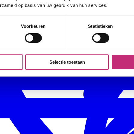
erzameld op basis van uw gebruik van hun services.
Voorkeuren
Statistieken
Selectie toestaan