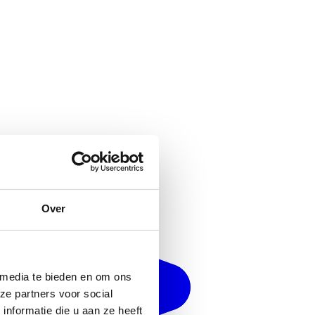
Over
 media te bieden en om ons
ze partners voor social
nformatie die u aan ze heeft