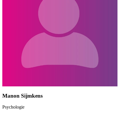
Manon Sijmkens
Psychologie