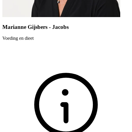
Marianne Gijsbers - Jacobs
Voeding en dieet