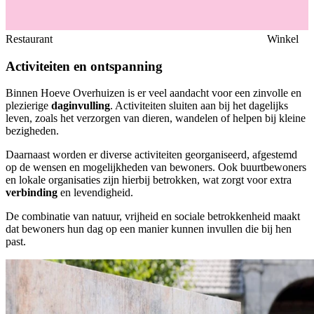
Restaurant
Winkel
Activiteiten
en ontspanning
Binnen Hoeve Overhuizen is er veel aandacht voor een zinvolle en
plezierige
daginvulling
. Activiteiten sluiten aan bij het dagelijks
leven, zoals het verzorgen van dieren, wandelen of helpen bij kleine
bezigheden.
Daarnaast worden er diverse activiteiten georganiseerd, afgestemd
op de wensen en mogelijkheden van bewoners. Ook buurtbewoners
en lokale organisaties zijn hierbij betrokken, wat zorgt voor extra
verbinding
en levendigheid.
De combinatie van natuur, vrijheid en sociale betrokkenheid maakt
dat bewoners hun dag op een manier kunnen invullen die bij hen
past.