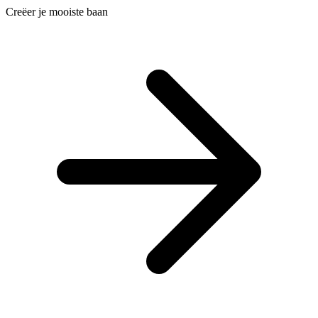
Creëer je mooiste baan