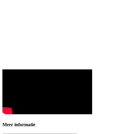
Meer informatie