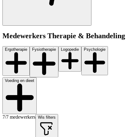
Medewerkers
Therapie & Behandeling
Ergotherapie
Fysiotherapie
Logopedie
Psychologie
Voeding en dieet
7
/
7
medewerkers
Wis filters