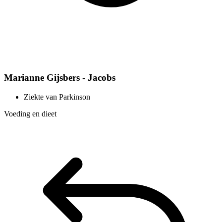
Marianne Gijsbers - Jacobs
Ziekte van Parkinson
Voeding en dieet