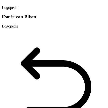
Logopedie
Esmée van Bilsen
Logopedie