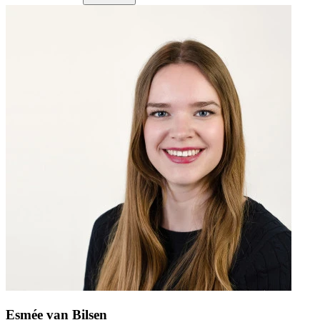
Esmée van Bilsen