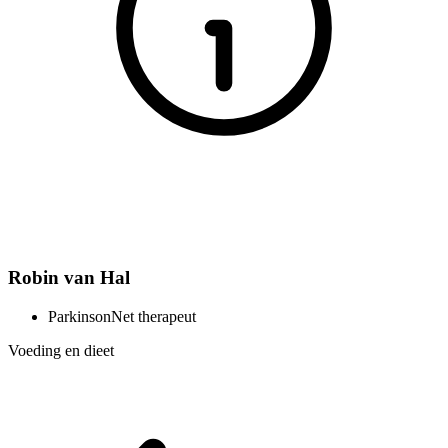
Robin van Hal
ParkinsonNet therapeut
Voeding en dieet