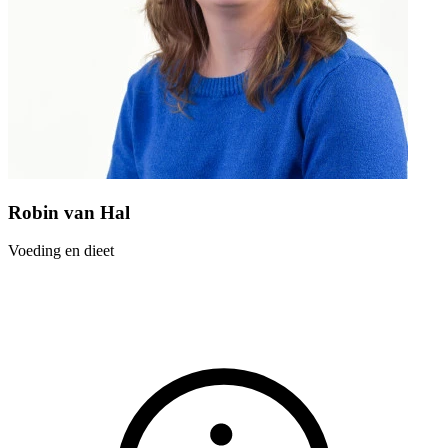
Robin van Hal
Voeding en dieet