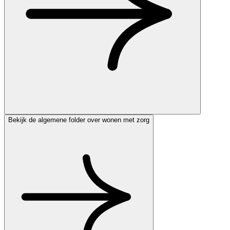
Bekijk de algemene folder over wonen met zorg