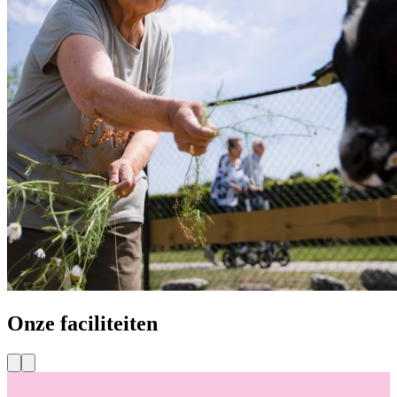
Onze
faciliteiten