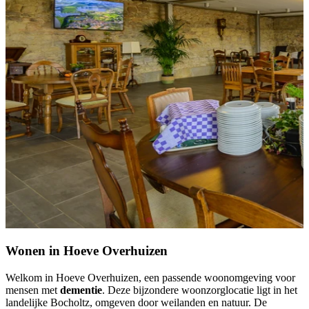
Wonen in
Hoeve Overhuizen
Welkom in Hoeve Overhuizen, een passende woonomgeving voor
mensen met
dementie
. Deze bijzondere woonzorglocatie ligt in het
landelijke Bocholtz, omgeven door weilanden en natuur. De