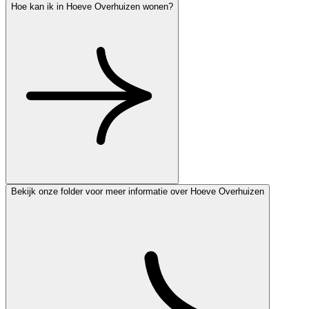
Hoe kan ik in Hoeve Overhuizen wonen?
Bekijk onze folder voor meer informatie over Hoeve Overhuizen