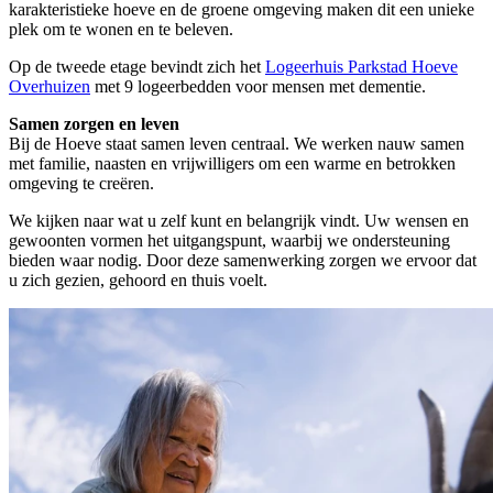
karakteristieke hoeve en de groene omgeving maken dit een unieke
plek om te wonen en te beleven.
Op de tweede etage bevindt zich het
Logeerhuis Parkstad Hoeve
Overhuizen
met 9 logeerbedden voor mensen met dementie.
Samen zorgen en leven
Bij de Hoeve staat samen leven centraal. We werken nauw samen
met familie, naasten en vrijwilligers om een warme en betrokken
omgeving te creëren.
We kijken naar wat u zelf kunt en belangrijk vindt. Uw wensen en
gewoonten vormen het uitgangspunt, waarbij we ondersteuning
bieden waar nodig. Door deze samenwerking zorgen we ervoor dat
u zich gezien, gehoord en thuis voelt.