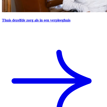
Thuis dezelfde zorg als in een verpleeghuis