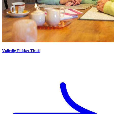
Volledig Pakket Thuis