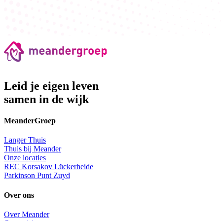
Leid je eigen leven
samen in de wijk
MeanderGroep
Langer Thuis
Thuis bij Meander
Onze locaties
REC Korsakov Lückerheide
Parkinson Punt Zuyd
Over ons
Over Meander