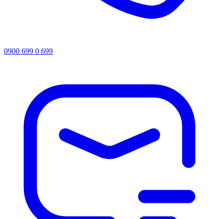
0900 699 0 699