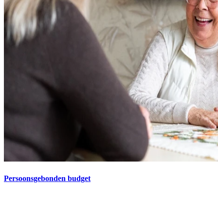
Persoonsgebonden budget