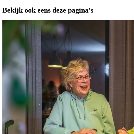
Bekijk ook eens deze
pagina's