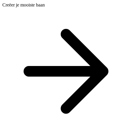
Creëer je mooiste baan