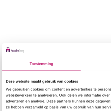
Toestemming
Deze website maakt gebruik van cookies
We gebruiken cookies om content en advertenties te persona
websiteverkeer te analyseren. Ook delen we informatie over 
adverteren en analyse. Deze partners kunnen deze gegevens 
ze hebben verzameld op basis van uw gebruik van hun servi