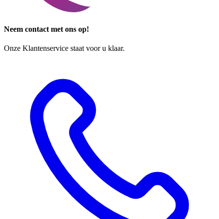
Neem contact met ons op!
Onze Klantenservice staat voor u klaar.