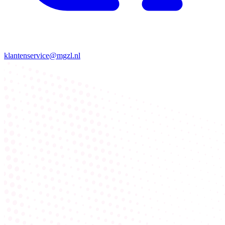
klantenservice@mgzl.nl