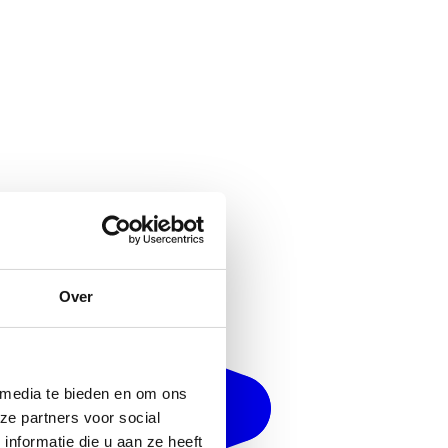
Over
 media te bieden en om ons
ze partners voor social
nformatie die u aan ze heeft