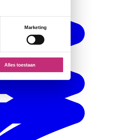
Marketing
Alles toestaan