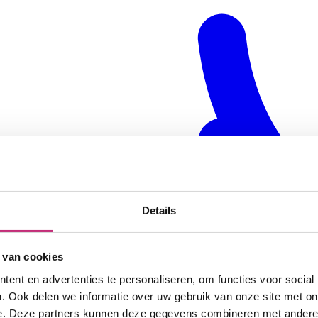
Details
 van cookies
ent en advertenties te personaliseren, om functies voor social
. Ook delen we informatie over uw gebruik van onze site met on
e. Deze partners kunnen deze gegevens combineren met andere i