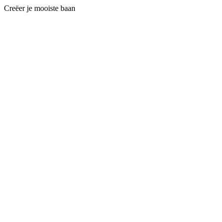
Creëer je mooiste baan