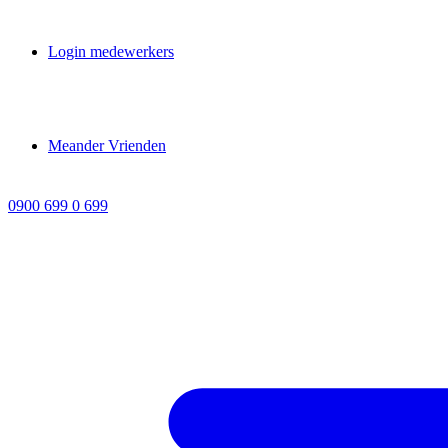
Login medewerkers
Meander Vrienden
0900 699 0 699