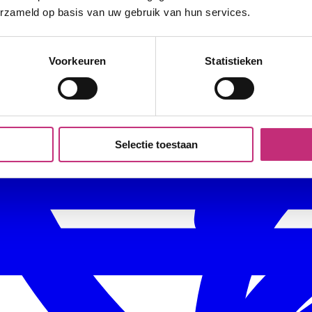
erzameld op basis van uw gebruik van hun services.
Voorkeuren
Statistieken
Selectie toestaan