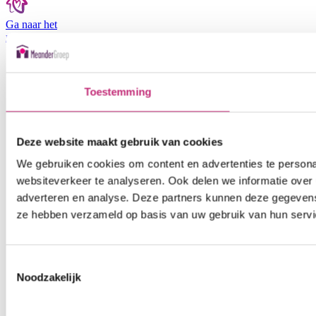
Ga naar het
medewerkers
portaal
Toestemming
Deze website maakt gebruik van cookies
We gebruiken cookies om content en advertenties te persona
websiteverkeer te analyseren. Ook delen we informatie over 
adverteren en analyse. Deze partners kunnen deze gegevens 
ze hebben verzameld op basis van uw gebruik van hun servi
Toestemmingsselectie
Noodzakelijk