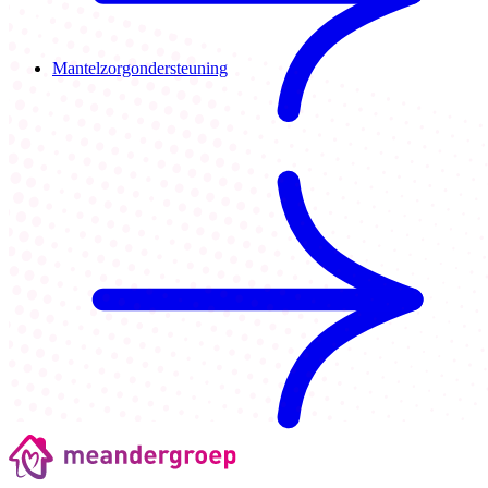
Mantelzorgondersteuning