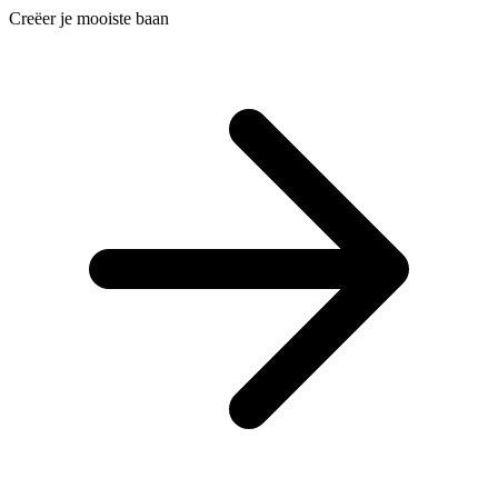
Creëer je mooiste baan