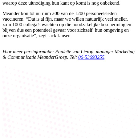
waarop deze uitnodiging hun kant op komt is nog onbekend.
Meander kon tot nu ruim 200 van de 1200 personeelsleden
vaccineren. “Dat is al fijn, maar we willen natuurlijk veel sneller,
zo’n 1000 collega’s wachten op die noodzakelijke bescherming en
blijven dus een potentieel gevaar voor zichzelf, hun omgeving en
onze organisatie”, zegt Jack Jansen.
Voor meer persinformatie: Paulette van Lierop, manager Marketing
& Communicatie MeanderGroep. Tel:
06-53693255
.