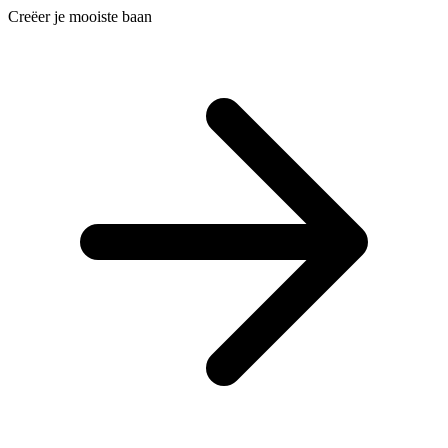
Creëer je mooiste baan