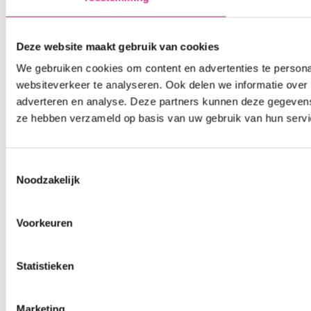
Deze website maakt gebruik van cookies
We gebruiken cookies om content en advertenties te persona
websiteverkeer te analyseren. Ook delen we informatie over 
adverteren en analyse. Deze partners kunnen deze gegevens 
ze hebben verzameld op basis van uw gebruik van hun servi
Toestemmingsselectie
Noodzakelijk
Voorkeuren
Statistieken
Marketing