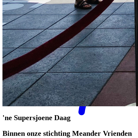
Meander eXtra
'ne Supersjoene Daag
Binnen onze stichting Meander Vrienden