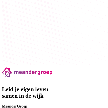
Leid je eigen leven
samen in de wijk
MeanderGroep