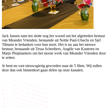
Jack Jansen nam ten slotte nog het woord om het afgetreden bestuur
van Meander Vrienden, bestaande uit Nettie Paul-Ubachs en Sjef
Tilmans te bedanken voor hun inzet. Het is nu aan het nieuwe
bestuur, bestaande uit Tessa Schreibers, Angèle van Kasteren en
Marjo Pluijmaekers om het mooie werk van Meander Vrienden door
te zetten.
Je bent nu vast nieuwsgierig geworden naar de 5 films. Wij zullen
deze dan ook binnenkort gaan delen op onze kanalen.