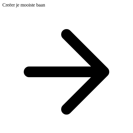
Creëer je mooiste baan