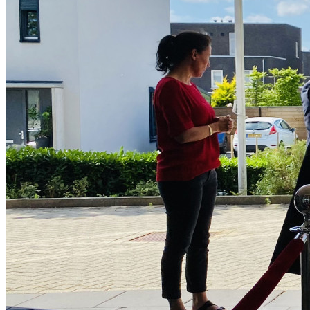
Mantelzorgondersteuning