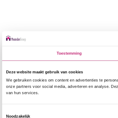
Toestemming
Deze website maakt gebruik van cookies
We gebruiken cookies om content en advertenties te persona
onze partners voor social media, adverteren en analyse. De
van hun services.
Toestemmingsselectie
Noodzakelijk