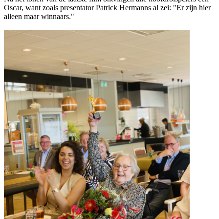
Oscar, want zoals presentator Patrick Hermanns al zei: "Er zijn hier
alleen maar winnaars."