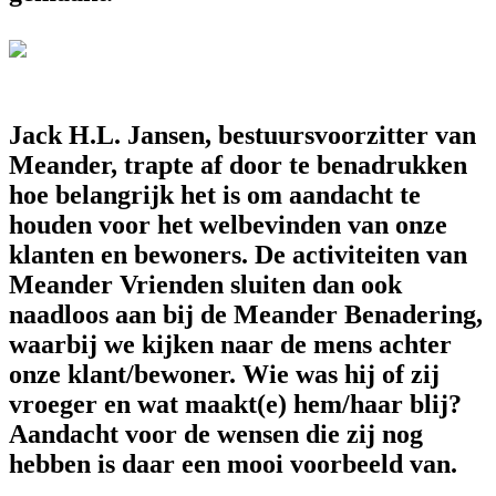
Jack H.L. Jansen, bestuursvoorzitter van
Meander, trapte af door te benadrukken
hoe belangrijk het is om aandacht te
houden voor het welbevinden van onze
klanten en bewoners. De activiteiten van
Meander Vrienden sluiten dan ook
naadloos aan bij de Meander Benadering,
waarbij we kijken naar de mens achter
onze klant/bewoner. Wie was hij of zij
vroeger en wat maakt(e) hem/haar blij?
Aandacht voor de wensen die zij nog
hebben is daar een mooi voorbeeld van.