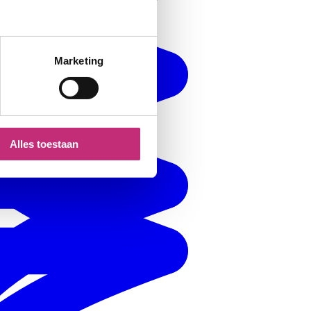
Marketing
Alles toestaan