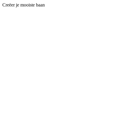
Creëer je mooiste baan