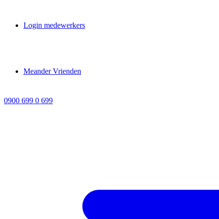
Login medewerkers
Meander Vrienden
0900 699 0 699