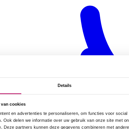
Details
 van cookies
ent en advertenties te personaliseren, om functies voor social
. Ook delen we informatie over uw gebruik van onze site met on
e. Deze partners kunnen deze gegevens combineren met andere i