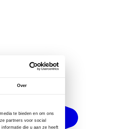
Over
 media te bieden en om ons
ze partners voor social
nformatie die u aan ze heeft