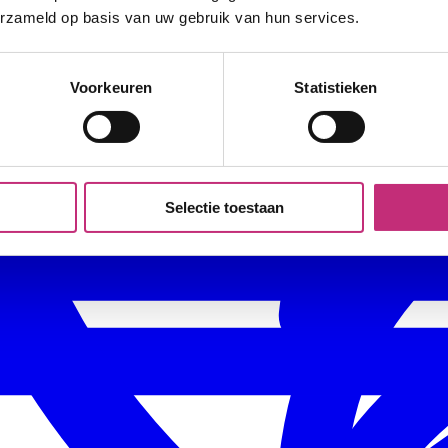
erzameld op basis van uw gebruik van hun services.
Voorkeuren
Statistieken
Selectie toestaan