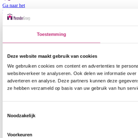
Ga naar het
medewerkers
portaal
Toestemming
Deze website maakt gebruik van cookies
We gebruiken cookies om content en advertenties te persona
websiteverkeer te analyseren. Ook delen we informatie over 
adverteren en analyse. Deze partners kunnen deze gegevens 
ze hebben verzameld op basis van uw gebruik van hun servi
Toestemmingsselectie
Noodzakelijk
Voorkeuren