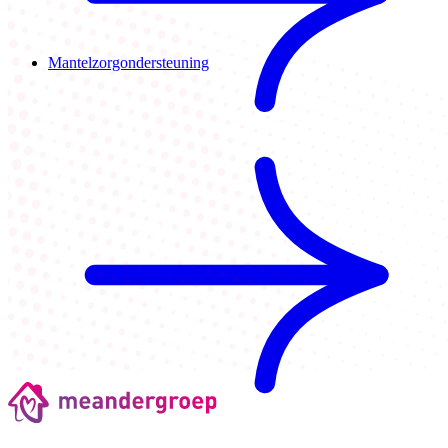
Mantelzorgondersteuning