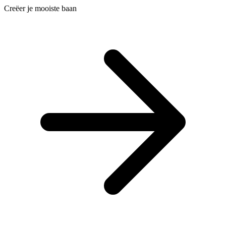
Creëer je mooiste baan