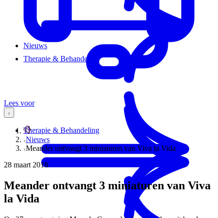
Nieuws
Therapie & Behandeling
Lees voor
Therapie & Behandeling
Nieuws
Meander ontvangt 3 miniaturen van Viva la Vida
28 maart 2018
Meander ontvangt 3 miniaturen van Viva
la Vida