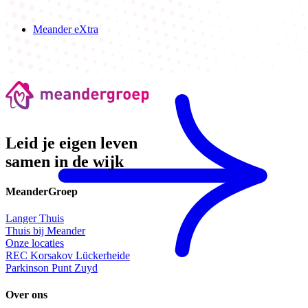
Meander eXtra
Leid je eigen leven
samen in de wijk
MeanderGroep
Langer Thuis
Thuis bij Meander
Onze locaties
REC Korsakov Lückerheide
Parkinson Punt Zuyd
Over ons