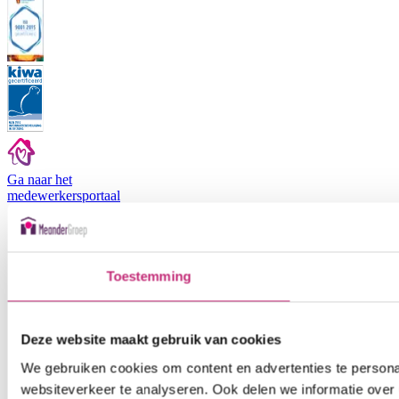
Ga naar het
medewerkers
portaal
Toestemming
Deze website maakt gebruik van cookies
We gebruiken cookies om content en advertenties te persona
websiteverkeer te analyseren. Ook delen we informatie over 