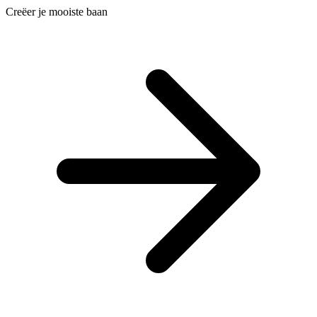
Creëer je mooiste baan