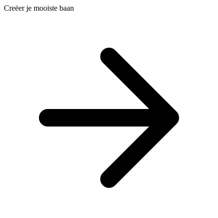
Creëer je mooiste baan