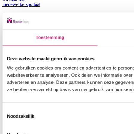
medewerkers
portaal
Toestemming
Deze website maakt gebruik van cookies
We gebruiken cookies om content en advertenties te persona
websiteverkeer te analyseren. Ook delen we informatie over 
adverteren en analyse. Deze partners kunnen deze gegevens 
ze hebben verzameld op basis van uw gebruik van hun servi
Toestemmingsselectie
Noodzakelijk