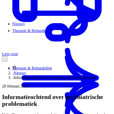
Nieuws
Therapie & Behandeling
Lees voor
Therapie & Behandeling
Nieuws
Informatieochtend over psychiatrische problematiek
28 februari 2018
Informatieochtend over psychiatrische
problematiek