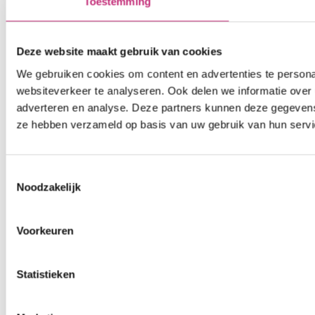
Toestemming
Deze website maakt gebruik van cookies
We gebruiken cookies om content en advertenties te persona
websiteverkeer te analyseren. Ook delen we informatie over 
adverteren en analyse. Deze partners kunnen deze gegevens 
ze hebben verzameld op basis van uw gebruik van hun servi
Toestemmingsselectie
Noodzakelijk
Voorkeuren
Statistieken