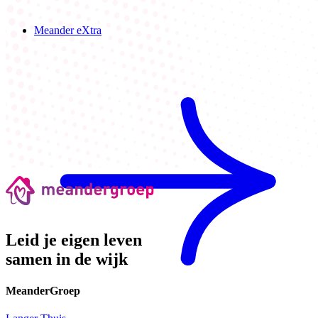
Meander eXtra
Leid je eigen leven
samen in de wijk
MeanderGroep