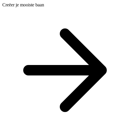
Creëer je mooiste baan