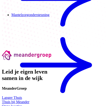
Mantelzorgondersteuning
Leid je eigen leven
samen in de wijk
MeanderGroep
Langer Thuis
Thuis bij Meander