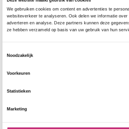
We gebruiken cookies om content en advertenties te persona
websiteverkeer te analyseren. Ook delen we informatie over 
adverteren en analyse. Deze partners kunnen deze gegevens 
ze hebben verzameld op basis van uw gebruik van hun servi
Toestemmingsselectie
Noodzakelijk
Voorkeuren
Statistieken
Marketing