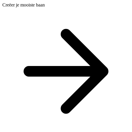
Creëer je mooiste baan