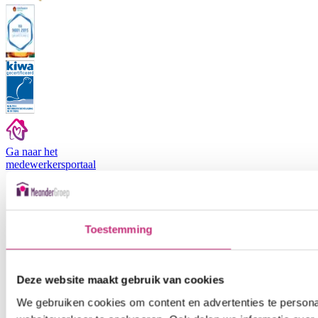
Ga naar het
medewerkers
portaal
Toestemming
Deze website maakt gebruik van cookies
We gebruiken cookies om content en advertenties te persona