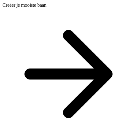
Creëer je mooiste baan