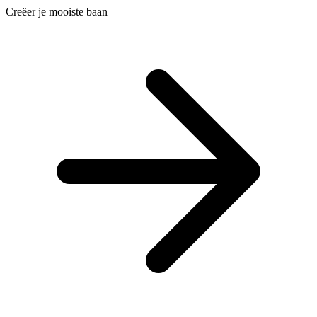
Creëer je mooiste baan