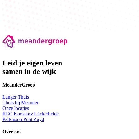
Leid je eigen leven
samen in de wijk
MeanderGroep
Langer Thuis
Thuis bij Meander
Onze locaties
REC Korsakov Lückerheide
Parkinson Punt Zuyd
Over ons