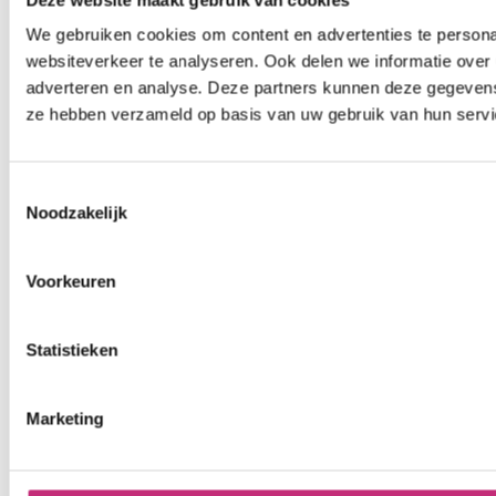
We gebruiken cookies om content en advertenties te persona
websiteverkeer te analyseren. Ook delen we informatie over 
adverteren en analyse. Deze partners kunnen deze gegevens 
ze hebben verzameld op basis van uw gebruik van hun servi
Toestemmingsselectie
Noodzakelijk
Voorkeuren
Statistieken
Marketing