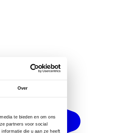
Over
 media te bieden en om ons
ze partners voor social
nformatie die u aan ze heeft