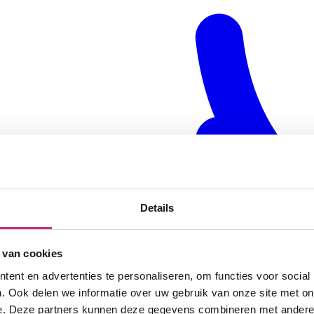
Details
 van cookies
ent en advertenties te personaliseren, om functies voor social
. Ook delen we informatie over uw gebruik van onze site met on
e. Deze partners kunnen deze gegevens combineren met andere i