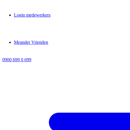
Login medewerkers
Meander Vrienden
0900 699 0 699