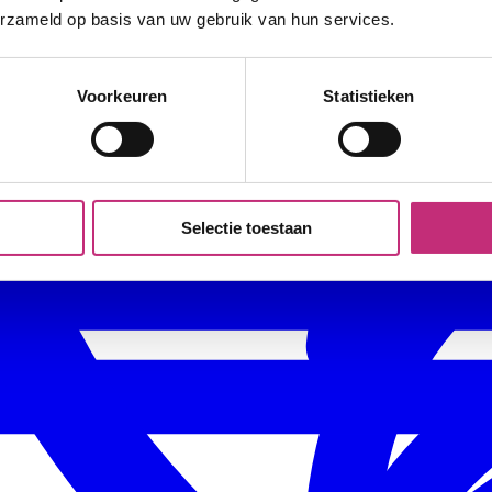
erzameld op basis van uw gebruik van hun services.
Voorkeuren
Statistieken
Selectie toestaan