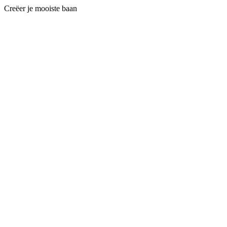
Creëer je mooiste baan