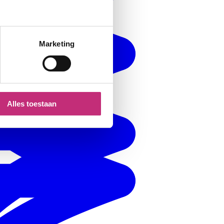
Marketing
Alles toestaan