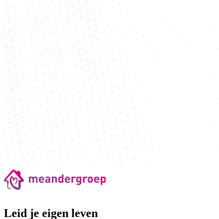
Leid je eigen leven