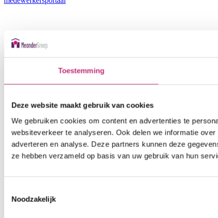
medewerkers
portaal
Toestemming
Deze website maakt gebruik van cookies
We gebruiken cookies om content en advertenties te persona
websiteverkeer te analyseren. Ook delen we informatie over 
adverteren en analyse. Deze partners kunnen deze gegevens 
ze hebben verzameld op basis van uw gebruik van hun servi
Toestemmingsselectie
Noodzakelijk