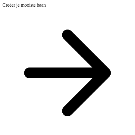
Creëer je mooiste baan