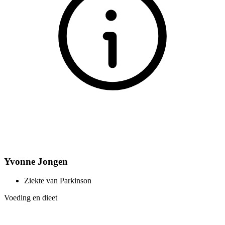
Yvonne Jongen
Ziekte van Parkinson
Voeding en dieet