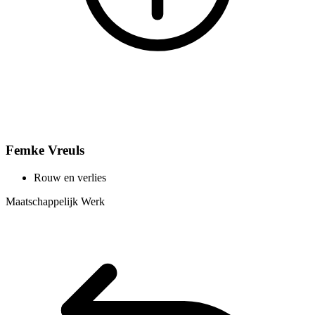
Femke Vreuls
Rouw en verlies
Maatschappelijk Werk