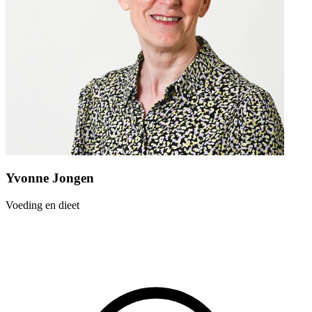
Yvonne Jongen
Voeding en dieet