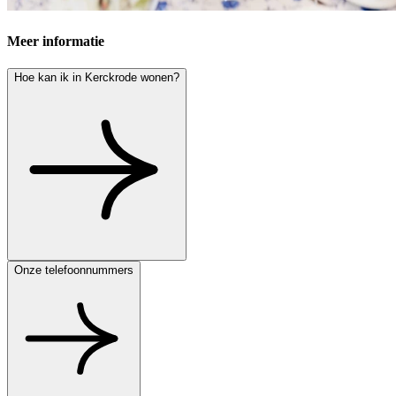
Meer informatie
Hoe kan ik in Kerckrode wonen?
Onze telefoonnummers