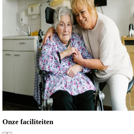
Onze
faciliteiten