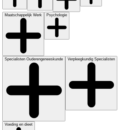
Maatschappelijk Werk
Psychologie
Specialisten Ouderengeneeskunde
Verpleegkundig Specialisten
Voeding en dieet