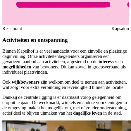
Restaurant
Kapsalon
Activiteiten
en ontspanning
Binnen Kapelhof is er veel aandacht voor een zinvolle en plezierige
daginvulling. Onze activiteitenbegeleiders organiseren een
gevarieerd aanbod aan activiteiten, afgestemd op de
interesses
en
mogelijkheden
van bewoners. Dit kan zowel in groepsverband als
individueel plaatsvinden.
Ook
wijkbewoners
zijn welkom om deel te nemen aan activiteiten,
wat zorgt voor extra verbinding en levendigheid binnen de locatie.
Dankzij de centrale ligging is er daarnaast volop gelegenheid om
eropuit te gaan. De weekmarkt, winkels en andere voorzieningen in
de omgeving maken het mogelijk om, met of zonder ondersteuning,
actief deel te blijven uitmaken van het
dagelijks leven
in de stad.