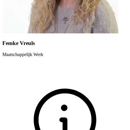
Femke Vreuls
Maatschappelijk Werk