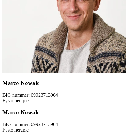
Marco Nowak
BIG nummer:
69923713904
Fysiotherapie
Marco Nowak
BIG nummer:
69923713904
Fysiotherapie