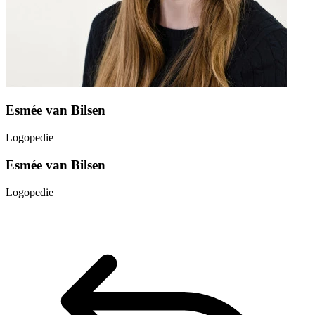
Esmée van Bilsen
Logopedie
Esmée van Bilsen
Logopedie