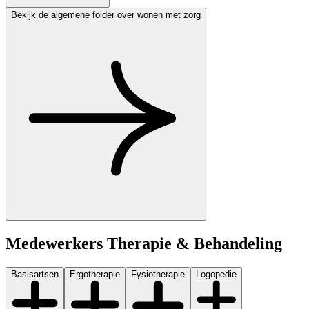
Bekijk de algemene folder over wonen met zorg
Medewerkers
Therapie & Behandeling
Basisartsen
Ergotherapie
Fysiotherapie
Logopedie