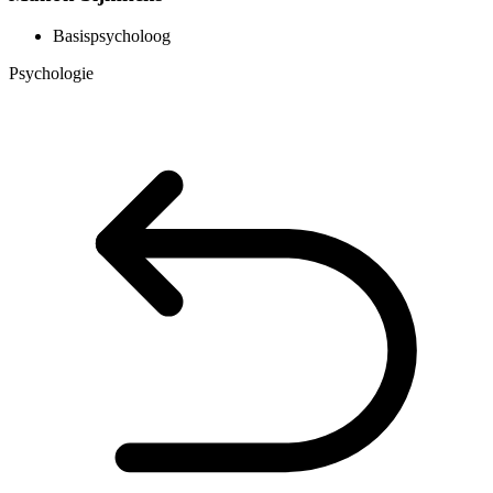
Basispsycholoog
Psychologie