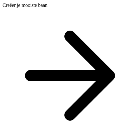
Creëer je mooiste baan