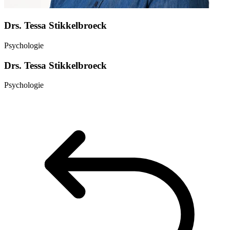
Drs. Tessa Stikkelbroeck
Psychologie
Drs. Tessa Stikkelbroeck
Psychologie