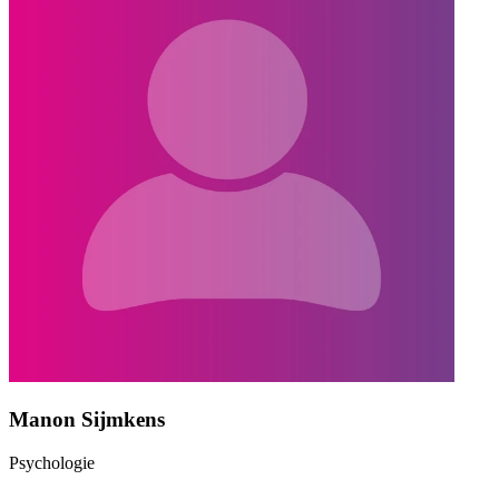
Manon Sijmkens
Psychologie