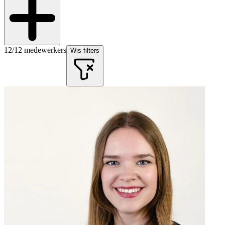
12
/
12
medewerkers
Wis filters