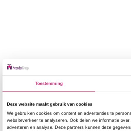
Toestemming
Deze website maakt gebruik van cookies
We gebruiken cookies om content en advertenties te persona
websiteverkeer te analyseren. Ook delen we informatie over 
adverteren en analyse. Deze partners kunnen deze gegevens 