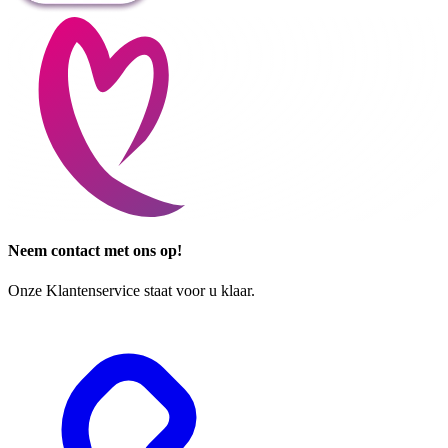
Neem contact met ons op!
Onze Klantenservice staat voor u klaar.