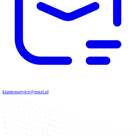
klantenservice@mgzl.nl