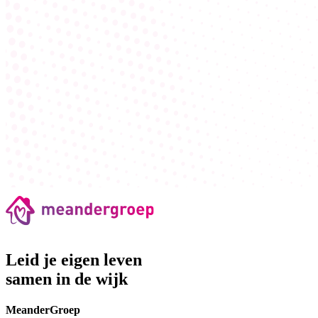
Leid je eigen leven
samen in de wijk
MeanderGroep