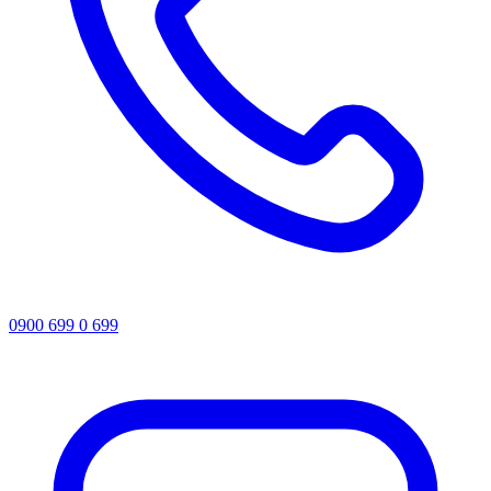
0900 699 0 699