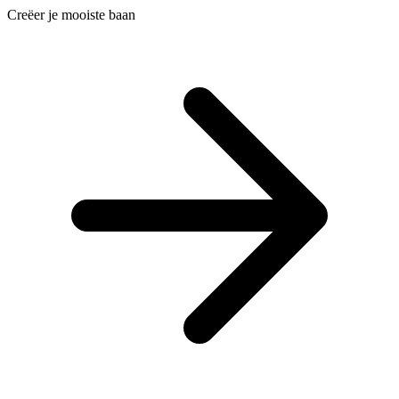
Creëer je mooiste baan