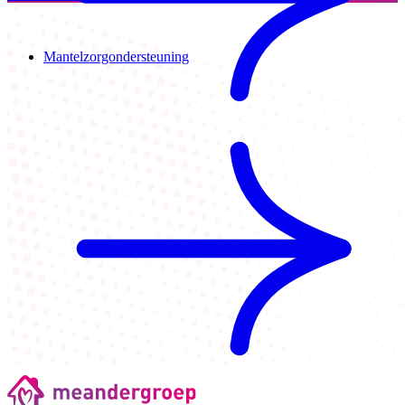
Mantelzorgondersteuning