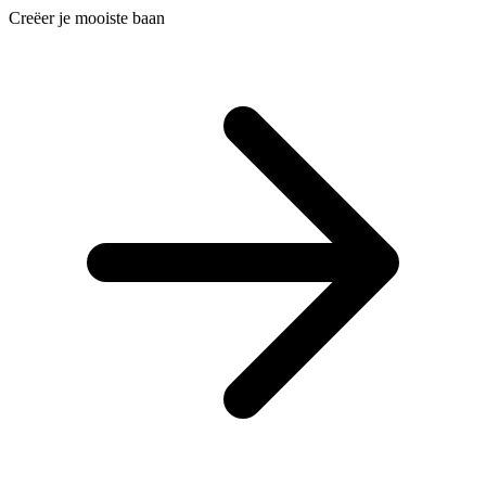
Creëer je mooiste baan