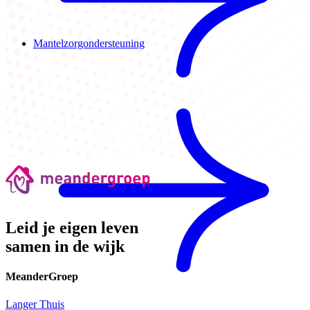
Mantelzorgondersteuning
Leid je eigen leven
samen in de wijk
MeanderGroep
Langer Thuis