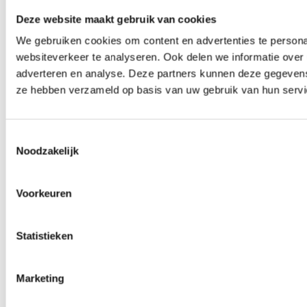
Deze website maakt gebruik van cookies
We gebruiken cookies om content en advertenties te persona
websiteverkeer te analyseren. Ook delen we informatie over 
adverteren en analyse. Deze partners kunnen deze gegevens 
ze hebben verzameld op basis van uw gebruik van hun servi
Toestemmingsselectie
Noodzakelijk
Voorkeuren
Statistieken
Marketing