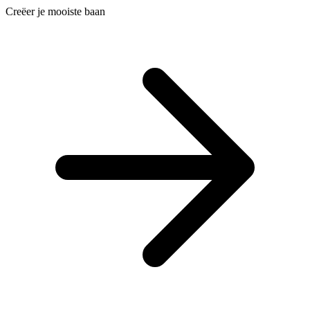
Creëer je mooiste baan