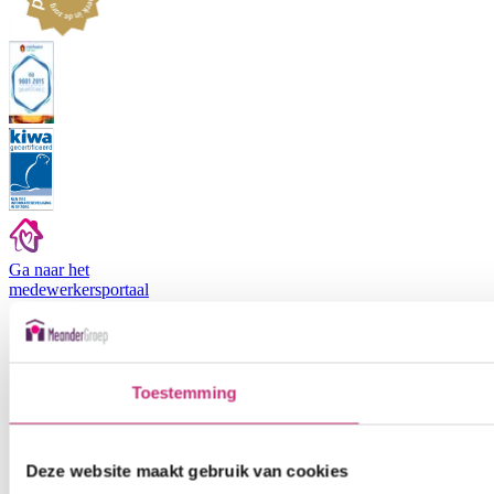
Ga naar het
medewerkers
portaal
Toestemming
Deze website maakt gebruik van cookies