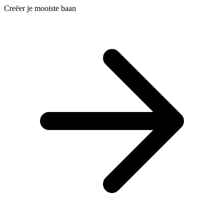
Creëer je mooiste baan