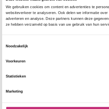
We gebruiken cookies om content en advertenties te persona
websiteverkeer te analyseren. Ook delen we informatie over 
adverteren en analyse. Deze partners kunnen deze gegevens 
ze hebben verzameld op basis van uw gebruik van hun servi
Toestemmingsselectie
Noodzakelijk
Voorkeuren
Statistieken
Marketing