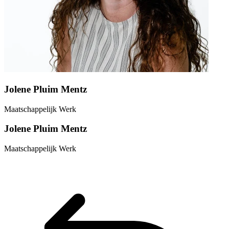
Jolene Pluim Mentz
Maatschappelijk Werk
Jolene Pluim Mentz
Maatschappelijk Werk