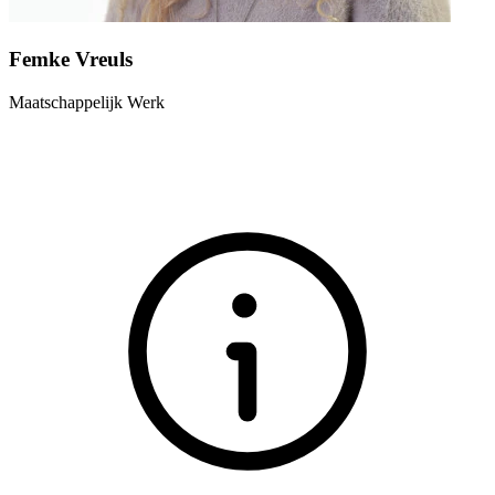
Femke Vreuls
Maatschappelijk Werk