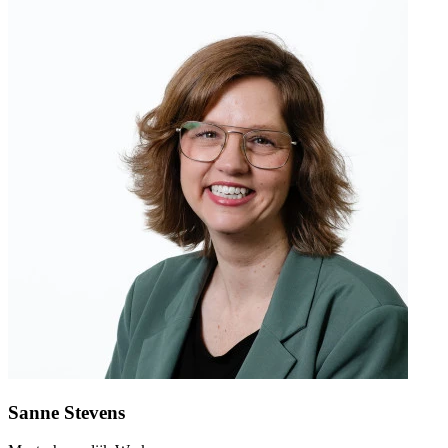
Sanne Stevens