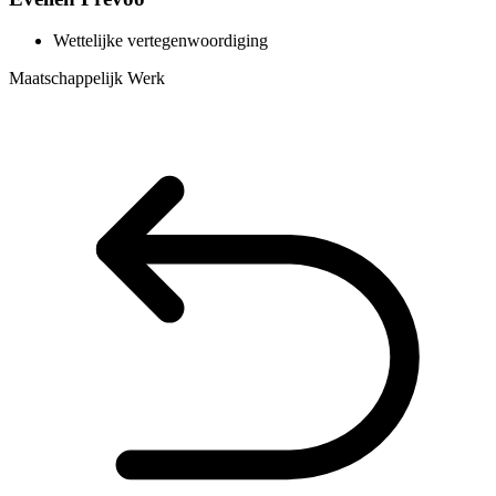
Wettelijke vertegenwoordiging
Maatschappelijk Werk