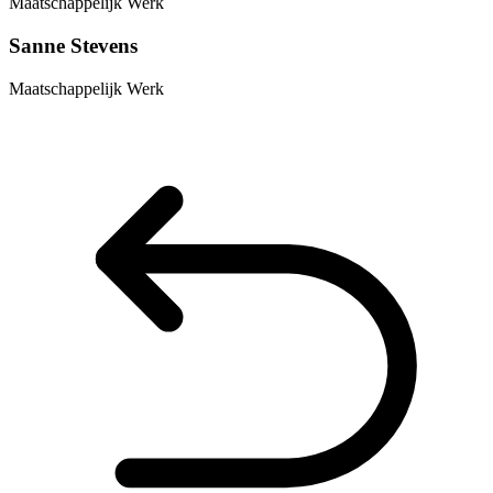
Maatschappelijk Werk
Sanne Stevens
Maatschappelijk Werk