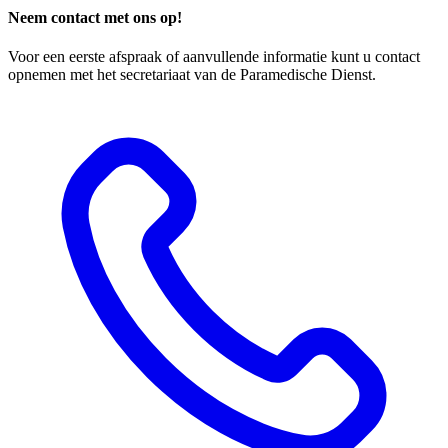
Neem contact met ons op!
Voor een eerste afspraak of aanvullende informatie kunt u contact
opnemen met het secretariaat van de Paramedische Dienst.