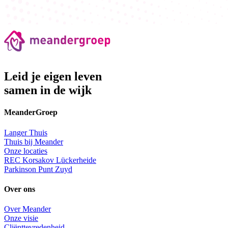
Leid je eigen leven
samen in de wijk
MeanderGroep
Langer Thuis
Thuis bij Meander
Onze locaties
REC Korsakov Lückerheide
Parkinson Punt Zuyd
Over ons
Over Meander
Onze visie
Cliënttevredenheid