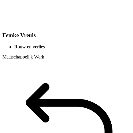
Femke Vreuls
Rouw en verlies
Maatschappelijk Werk