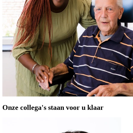
Onze
collega's
staan voor u klaar