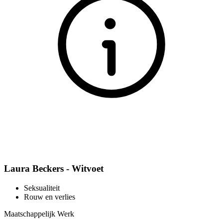
Laura Beckers - Witvoet
Seksualiteit
Rouw en verlies
Maatschappelijk Werk