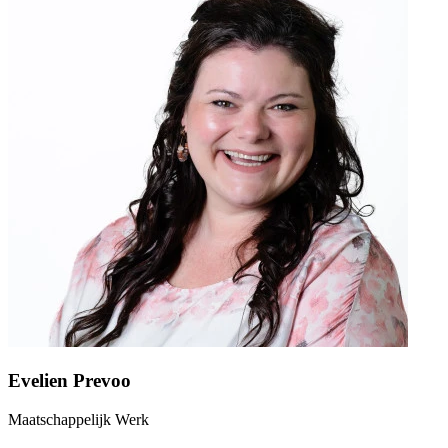
Evelien Prevoo
Maatschappelijk Werk