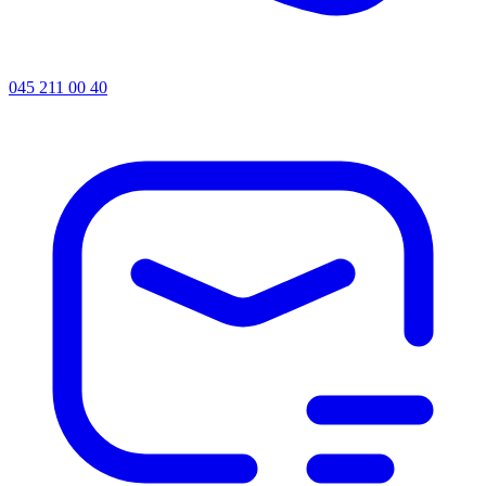
045 211 00 40