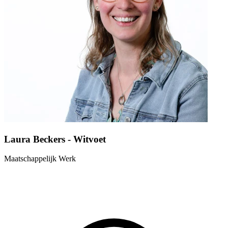
Laura Beckers - Witvoet
Maatschappelijk Werk